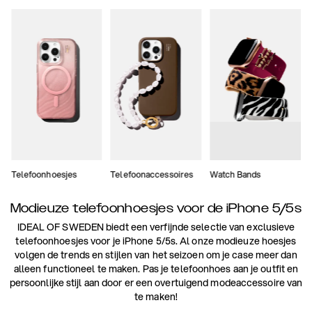
Telefoonhoesjes
Telefoonaccessoires
Watch Bands
Modieuze telefoonhoesjes voor de iPhone 5/5s
IDEAL OF SWEDEN biedt een verfijnde selectie van exclusieve
telefoonhoesjes voor je iPhone 5/5s. Al onze modieuze hoesjes
volgen de trends en stijlen van het seizoen om je case meer dan
alleen functioneel te maken. Pas je telefoonhoes aan je outfit en
persoonlijke stijl aan door er een overtuigend modeaccessoire van
te maken!