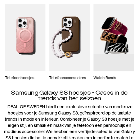
Telefoonhoesjes
Telefoonaccessoires
Watch Bands
Samsung Galaxy S8 hoesjes - Cases in de
trends van het seizoen
IDEAL OF SWEDEN biedt een exclusieve selectie van modieuze
hoesjes voor je Samsung Galaxy S8, geïnspireerd op de laatste
trends in mode en interieur. Combineer je Galaxy S8 hoesje met je
eigen stijl en smaak en maak van je telefoon een persoonlijk en
modieus accessoire! We hebben een verfijnde selectie van Galaxy
S8 hoesjes die het je gemakkelijk maken om je perfecte match te