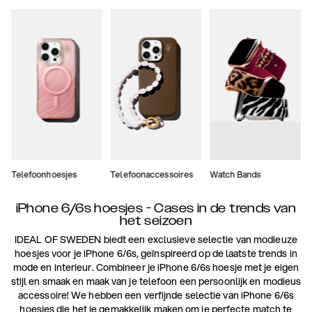
Telefoonhoesjes
Telefoonaccessoires
Watch Bands
iPhone 6/6s hoesjes - Cases in de trends van
het seizoen
IDEAL OF SWEDEN biedt een exclusieve selectie van modieuze
hoesjes voor je iPhone 6/6s, geïnspireerd op de laatste trends in
mode en interieur. Combineer je iPhone 6/6s hoesje met je eigen
stijl en smaak en maak van je telefoon een persoonlijk en modieus
accessoire! We hebben een verfijnde selectie van iPhone 6/6s
hoesjes die het je gemakkelijk maken om je perfecte match te