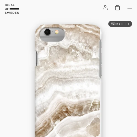
OUTLET