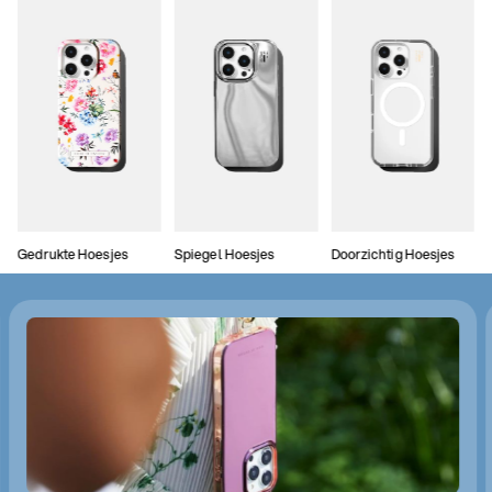
Gedrukte Hoesjes
Spiegel Hoesjes
Doorzichtig Hoesjes