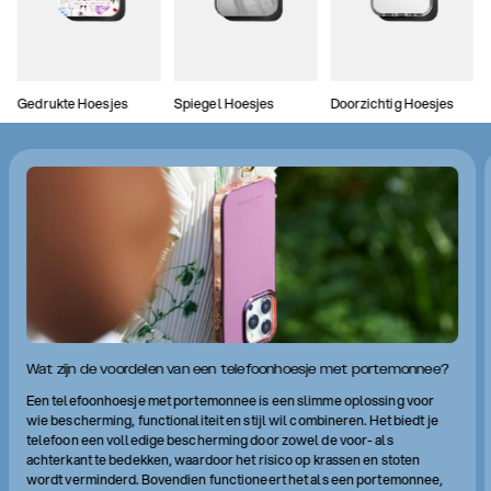
Gedrukte Hoesjes
Spiegel Hoesjes
Doorzichtig Hoesjes
Wat zijn de voordelen van een telefoonhoesje met portemonnee?
Een telefoonhoesje met portemonnee is een slimme oplossing voor
wie bescherming, functionaliteit en stijl wil combineren. Het biedt je
telefoon een volledige bescherming door zowel de voor- als
achterkant te bedekken, waardoor het risico op krassen en stoten
wordt verminderd. Bovendien functioneert het als een portemonnee,