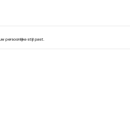
 persoonlijke stijl past.