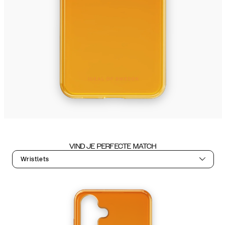
VIND JE PERFECTE MATCH
Wristlets