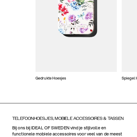
Gedrukte Hoesjes
Spiegel 
TELEFOONHOESJES, MOBIELE ACCESSOIRES & TASSEN
Bij ons bij IDEAL OF SWEDEN vind je stijlvolle en
functionele mobiele accessoires voor veel van de meest