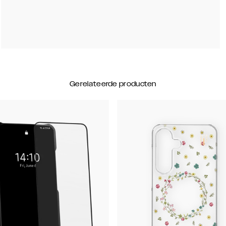
Gerelateerde producten