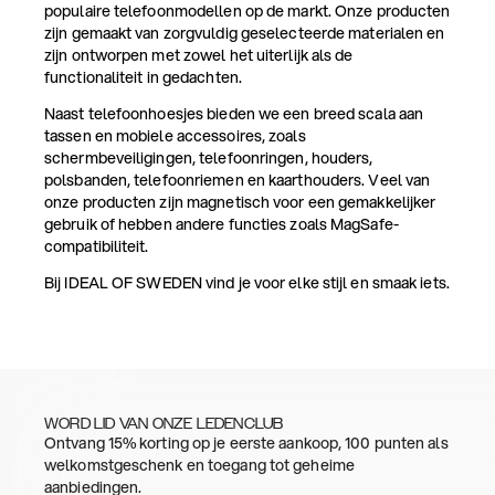
populaire telefoonmodellen op de markt. Onze producten
zijn gemaakt van zorgvuldig geselecteerde materialen en
zijn ontworpen met zowel het uiterlijk als de
functionaliteit in gedachten.
Naast telefoonhoesjes bieden we een breed scala aan
tassen en mobiele accessoires, zoals
schermbeveiligingen, telefoonringen, houders,
polsbanden, telefoonriemen en kaarthouders. Veel van
onze producten zijn magnetisch voor een gemakkelijker
gebruik of hebben andere functies zoals MagSafe-
compatibiliteit.
Bij IDEAL OF SWEDEN vind je voor elke stijl en smaak iets.
WORD LID VAN ONZE LEDENCLUB
Ontvang 15% korting op je eerste aankoop, 100 punten als
welkomstgeschenk en toegang tot geheime
aanbiedingen.