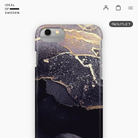
OUTLET