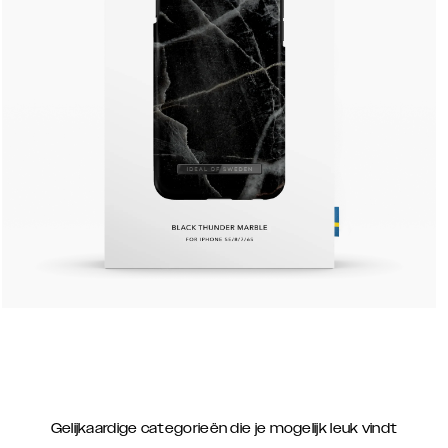
Gelijkaardige categorieën die je mogelijk leuk vindt