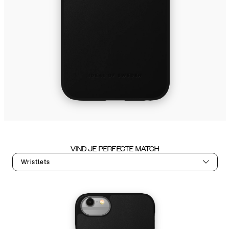
VIND JE PERFECTE MATCH
Wristlets