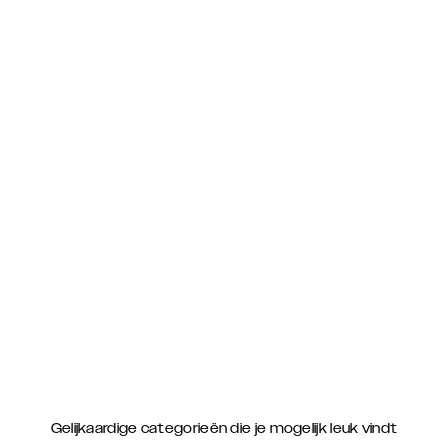
Gelijkaardige categorieën die je mogelijk leuk vindt