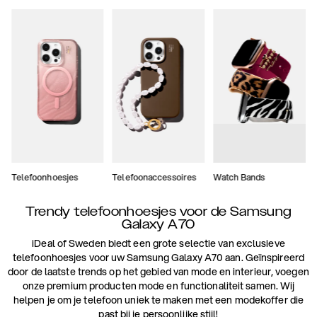
Telefoonhoesjes
Telefoonaccessoires
Watch Bands
Trendy telefoonhoesjes voor de Samsung
Galaxy A70
iDeal of Sweden biedt een grote selectie van exclusieve
telefoonhoesjes voor uw Samsung Galaxy A70 aan. Geïnspireerd
door de laatste trends op het gebied van mode en interieur, voegen
onze premium producten mode en functionaliteit samen. Wij
helpen je om je telefoon uniek te maken met een modekoffer die
past bij je persoonlijke stijl!