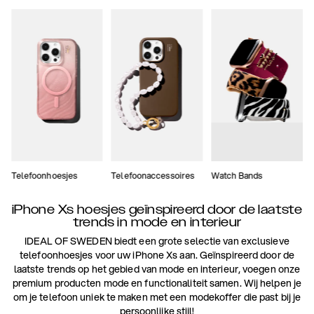
Telefoonhoesjes
Telefoonaccessoires
Watch Bands
iPhone Xs hoesjes geïnspireerd door de laatste
trends in mode en interieur
IDEAL OF SWEDEN biedt een grote selectie van exclusieve
telefoonhoesjes voor uw iPhone Xs aan. Geïnspireerd door de
laatste trends op het gebied van mode en interieur, voegen onze
premium producten mode en functionaliteit samen. Wij helpen je
om je telefoon uniek te maken met een modekoffer die past bij je
persoonlijke stijl!