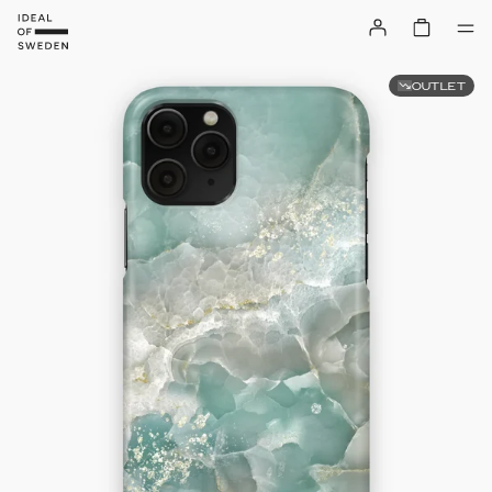
OUTLET