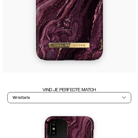
VIND JE PERFECTE MATCH
Wristlets