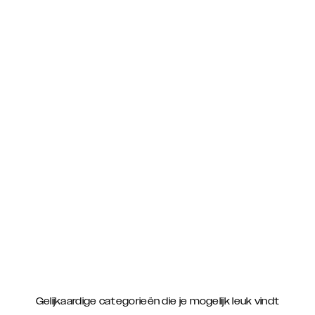
Gelijkaardige categorieën die je mogelijk leuk vindt