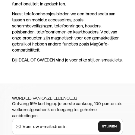
functionaliteit in gedachten.
Naast telefoonhoesjes bieden we een breed scala aan
tassen en mobiele accessoires, zoals
schermbeveiligingen, telefoonringen, houders,
polsbanden, telefoonriemen en kaarthouders. Veel van
onze producten zijn magnetisch voor een gemakkelijker
gebruik of hebben andere functies zoals MagSafe-
compatibiliteit.
Bij IDEAL OF SWEDEN vind je voor elke stijl en smaak iets.
WORD LID VAN ONZE LEDENCLUB
Ontvang 15% korting op je eerste aankoop, 100 punten als
welkomstgeschenk en toegang tot geheime
aanbiedingen.
STUREN