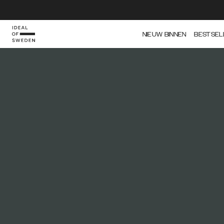
NIEUW BINNEN
BESTSEL