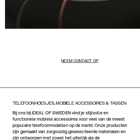
NEEM CONTACT OP
TELEFOONHOESJES, MOBIELE ACCESSOIRES & TASSEN
Bij ons bij IDEAL OF SWEDEN vind je stijlvolle en
functionele mobiele accessoires voor veel van de meest
populaire telefoonmodellen op de markt. Onze producten
zijn gemaakt van zorgvuldig geselecteerde materialen en
zijn ontworpen met zowel het uiterlijk als de