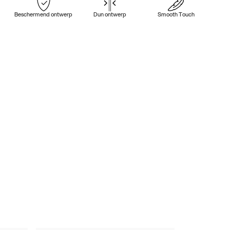
Beschermend ontwerp
Dun ontwerp
Smooth Touch