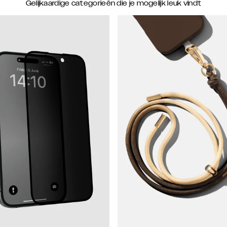
Gelijkaardige categorieën die je mogelijk leuk vindt