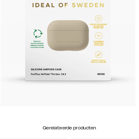
Gerelateerde producten