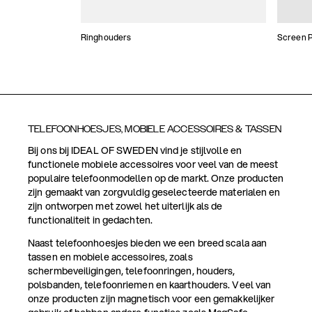
Ringhouders
Screen P
TELEFOONHOESJES, MOBIELE ACCESSOIRES & TASSEN
Bij ons bij IDEAL OF SWEDEN vind je stijlvolle en
functionele mobiele accessoires voor veel van de meest
populaire telefoonmodellen op de markt. Onze producten
zijn gemaakt van zorgvuldig geselecteerde materialen en
zijn ontworpen met zowel het uiterlijk als de
functionaliteit in gedachten.
Naast telefoonhoesjes bieden we een breed scala aan
tassen en mobiele accessoires, zoals
schermbeveiligingen, telefoonringen, houders,
polsbanden, telefoonriemen en kaarthouders. Veel van
onze producten zijn magnetisch voor een gemakkelijker