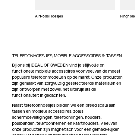
AirPods Hoesjes
Ringhou
TELEFOONHOESJES, MOBIELE ACCESSOIRES & TASSEN
Bij ons bij IDEAL OF SWEDEN vind je stijlvolle en
functionele mobiele accessoires voor veel van de meest
populaire telefoonmodellen op de markt. Onze producten
zijn gemaakt van zorgvuldig geselecteerde materialen en
zijn ontworpen met zowel het uiterlijk als de
functionaliteit in gedachten.
Naast telefoonhoesjes bieden we een breed scala aan
tassen en mobiele accessoires, zoals
schermbeveiligingen, telefoonringen, houders,
polsbanden, telefoonriemen en kaarthouders. Veel van
onze producten zijn magnetisch voor een gemakkelijker