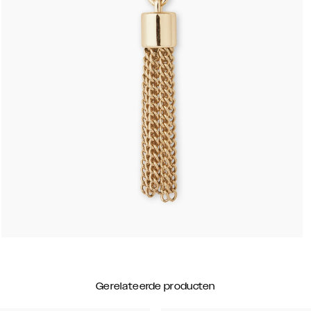
Gerelateerde producten