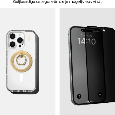
Gelijkaardige categorieën die je mogelijk leuk vindt