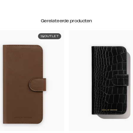
Gerelateerde producten
OUTLET