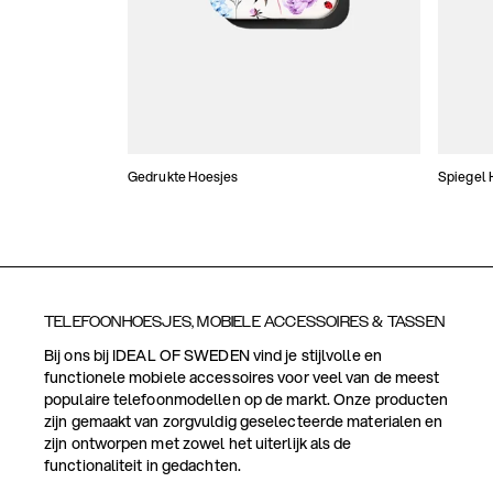
Gedrukte Hoesjes
Spiegel 
TELEFOONHOESJES, MOBIELE ACCESSOIRES & TASSEN
Bij ons bij IDEAL OF SWEDEN vind je stijlvolle en
functionele mobiele accessoires voor veel van de meest
populaire telefoonmodellen op de markt. Onze producten
zijn gemaakt van zorgvuldig geselecteerde materialen en
zijn ontworpen met zowel het uiterlijk als de
functionaliteit in gedachten.