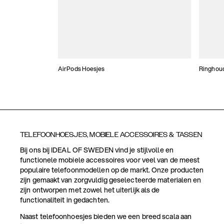
AirPods Hoesjes
Ringhou
TELEFOONHOESJES, MOBIELE ACCESSOIRES & TASSEN
Bij ons bij IDEAL OF SWEDEN vind je stijlvolle en
functionele mobiele accessoires voor veel van de meest
populaire telefoonmodellen op de markt. Onze producten
zijn gemaakt van zorgvuldig geselecteerde materialen en
zijn ontworpen met zowel het uiterlijk als de
functionaliteit in gedachten.
Naast telefoonhoesjes bieden we een breed scala aan