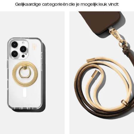
Gelijkaardige categorieën die je mogelijk leuk vindt