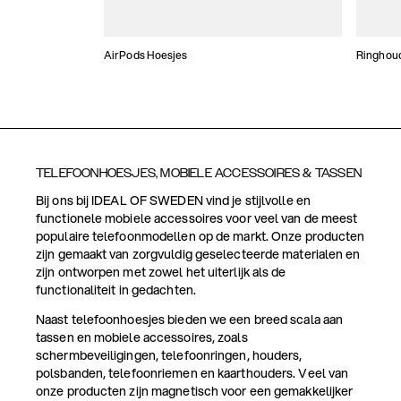
AirPods Hoesjes
Ringhou
TELEFOONHOESJES, MOBIELE ACCESSOIRES & TASSEN
Bij ons bij IDEAL OF SWEDEN vind je stijlvolle en
functionele mobiele accessoires voor veel van de meest
populaire telefoonmodellen op de markt. Onze producten
zijn gemaakt van zorgvuldig geselecteerde materialen en
zijn ontworpen met zowel het uiterlijk als de
functionaliteit in gedachten.
Naast telefoonhoesjes bieden we een breed scala aan
tassen en mobiele accessoires, zoals
schermbeveiligingen, telefoonringen, houders,
polsbanden, telefoonriemen en kaarthouders. Veel van
onze producten zijn magnetisch voor een gemakkelijker