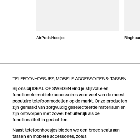
AirPods Hoesjes
Ringhou
TELEFOONHOESJES, MOBIELE ACCESSOIRES & TASSEN
Bij ons bij IDEAL OF SWEDEN vind je stijlvolle en
functionele mobiele accessoires voor veel van de meest
populaire telefoonmodellen op de markt. Onze producten
zijn gemaakt van zorgvuldig geselecteerde materialen en
zijn ontworpen met zowel het uiterlijk als de
functionaliteit in gedachten.
Naast telefoonhoesjes bieden we een breed scala aan
tassen en mobiele accessoires, zoals