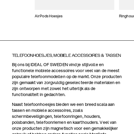
AirPods Hoesjes
Ringhou
TELEFOONHOESJES, MOBIELE ACCESSOIRES & TASSEN
Bij ons bij IDEAL OF SWEDEN vind je stijlvolle en
functionele mobiele accessoires voor veel van de meest
populaire telefoonmodellen op de markt. Onze producten
zijn gemaakt van zorgvuldig geselecteerde materialen en
zijn ontworpen met zowel het uiterlijk als de
functionaliteit in gedachten.
Naast telefoonhoesjes bieden we een breed scala aan
tassen en mobiele accessoires, zoals
schermbeveiligingen, telefoonringen, houders,
polsbanden, telefoonriemen en kaarthouders. Veel van
onze producten zijn magnetisch voor een gemakkelijker