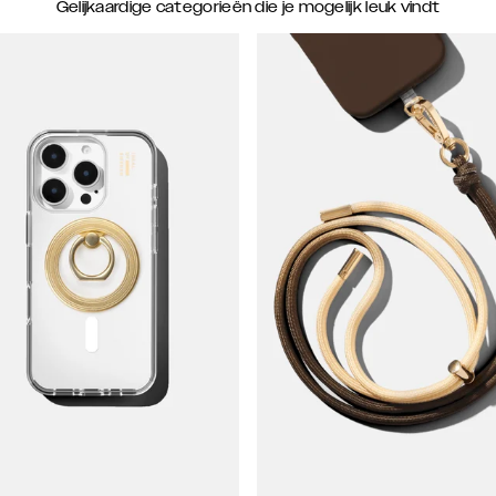
Gelijkaardige categorieën die je mogelijk leuk vindt