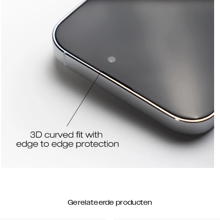
Gerelateerde producten