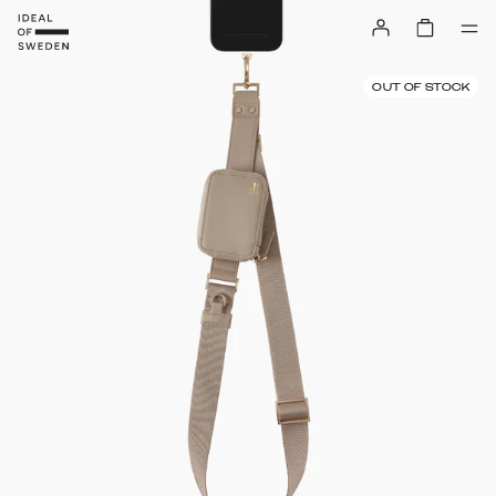
OUT OF STOCK