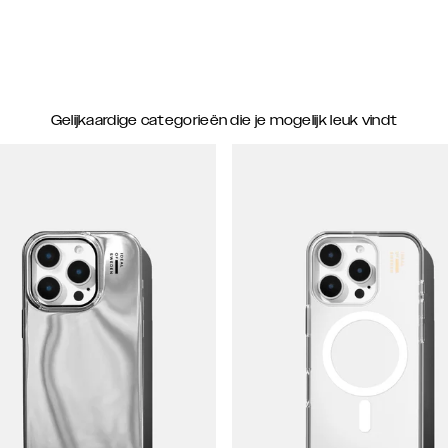
Gelijkaardige categorieën die je mogelijk leuk vindt