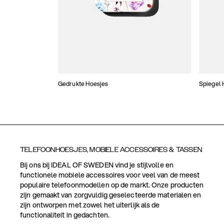
Gedrukte Hoesjes
Spiegel 
TELEFOONHOESJES, MOBIELE ACCESSOIRES & TASSEN
Bij ons bij IDEAL OF SWEDEN vind je stijlvolle en
functionele mobiele accessoires voor veel van de meest
populaire telefoonmodellen op de markt. Onze producten
zijn gemaakt van zorgvuldig geselecteerde materialen en
zijn ontworpen met zowel het uiterlijk als de
functionaliteit in gedachten.