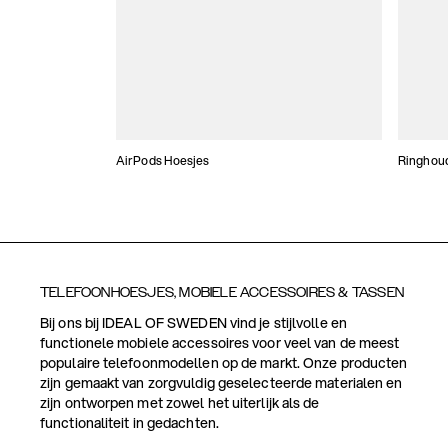
AirPods Hoesjes
Ringhou
TELEFOONHOESJES, MOBIELE ACCESSOIRES & TASSEN
Bij ons bij IDEAL OF SWEDEN vind je stijlvolle en
functionele mobiele accessoires voor veel van de meest
populaire telefoonmodellen op de markt. Onze producten
zijn gemaakt van zorgvuldig geselecteerde materialen en
zijn ontworpen met zowel het uiterlijk als de
functionaliteit in gedachten.