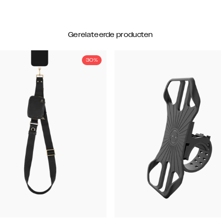
Gerelateerde producten
30%