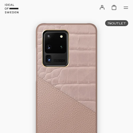
OUTLET