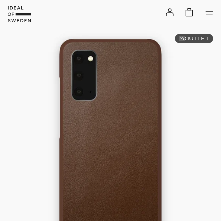
OUTLET