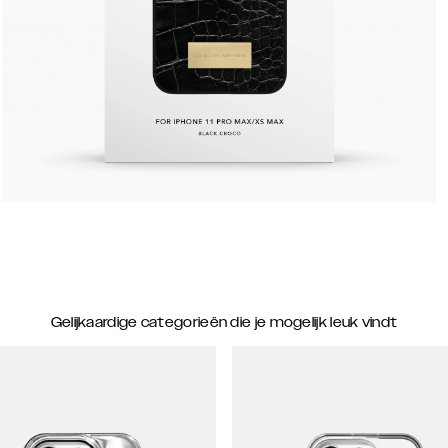
Gelijkaardige categorieën die je mogelijk leuk vindt