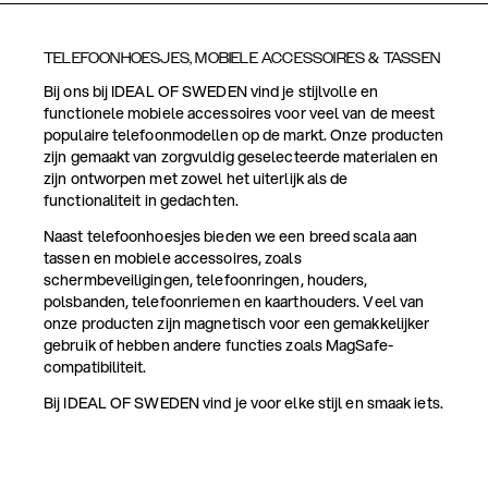
TELEFOONHOESJES, MOBIELE ACCESSOIRES & TASSEN
Bij ons bij IDEAL OF SWEDEN vind je stijlvolle en
functionele mobiele accessoires voor veel van de meest
populaire telefoonmodellen op de markt. Onze producten
zijn gemaakt van zorgvuldig geselecteerde materialen en
zijn ontworpen met zowel het uiterlijk als de
functionaliteit in gedachten.
Naast telefoonhoesjes bieden we een breed scala aan
tassen en mobiele accessoires, zoals
schermbeveiligingen, telefoonringen, houders,
polsbanden, telefoonriemen en kaarthouders. Veel van
onze producten zijn magnetisch voor een gemakkelijker
gebruik of hebben andere functies zoals MagSafe-
compatibiliteit.
Bij IDEAL OF SWEDEN vind je voor elke stijl en smaak iets.