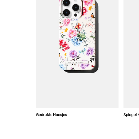
Gedrukte Hoesjes
Spiegel 