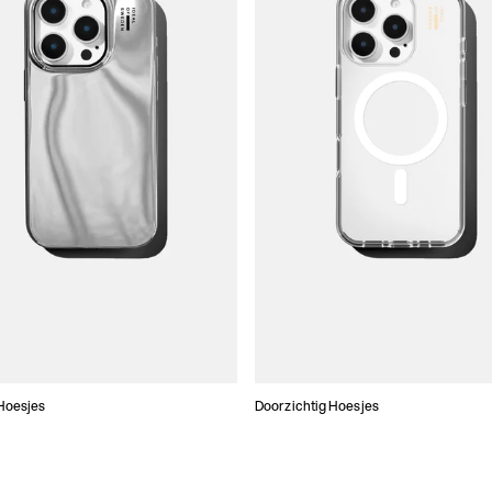
Hoesjes
Doorzichtig Hoesjes