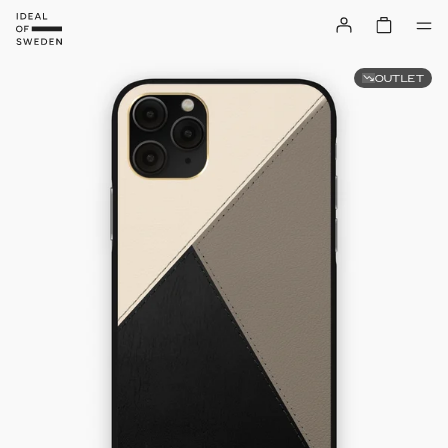
OUTLET