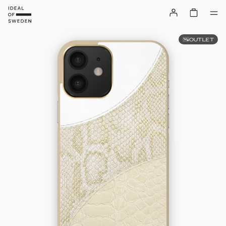
OUTLET