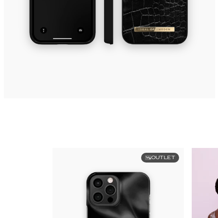
OUTLET