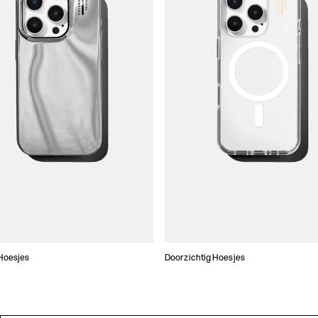
Hoesjes
Doorzichtig Hoesjes