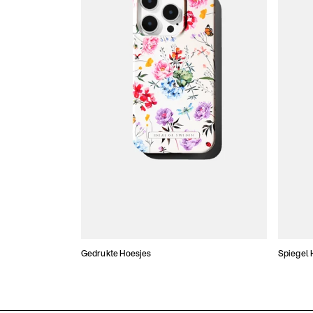
Gedrukte Hoesjes
Spiegel 