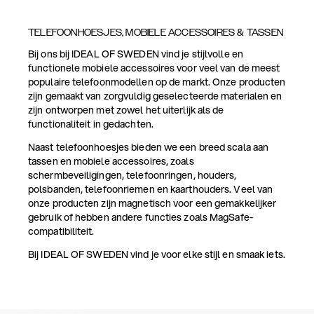
TELEFOONHOESJES, MOBIELE ACCESSOIRES & TASSEN
Bij ons bij IDEAL OF SWEDEN vind je stijlvolle en
functionele mobiele accessoires voor veel van de meest
populaire telefoonmodellen op de markt. Onze producten
zijn gemaakt van zorgvuldig geselecteerde materialen en
zijn ontworpen met zowel het uiterlijk als de
functionaliteit in gedachten.
Naast telefoonhoesjes bieden we een breed scala aan
tassen en mobiele accessoires, zoals
schermbeveiligingen, telefoonringen, houders,
polsbanden, telefoonriemen en kaarthouders. Veel van
onze producten zijn magnetisch voor een gemakkelijker
gebruik of hebben andere functies zoals MagSafe-
compatibiliteit.
Bij IDEAL OF SWEDEN vind je voor elke stijl en smaak iets.