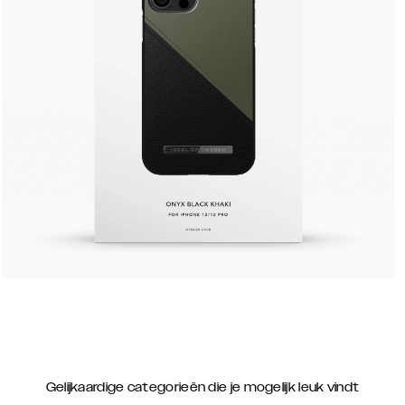
Gelijkaardige categorieën die je mogelijk leuk vindt