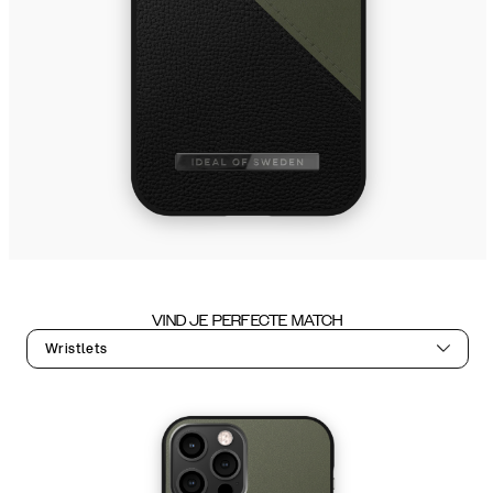
VIND JE PERFECTE MATCH
Wristlets