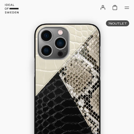
OUTLET