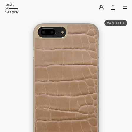
OUTLET