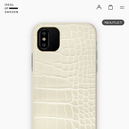
OUTLET