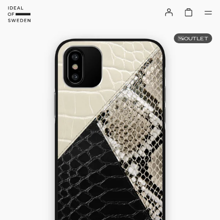
OUTLET