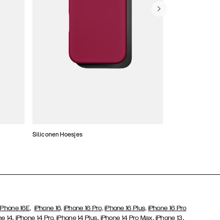
Siliconen Hoesjes
Dunne hoesjes
iPhone 16E,
iPhone 16,
iPhone 16 Pro,
iPhone 16 Plus,
iPhone 16 Pro
,
,
,
,
ne 14
iPhone 14 Pro,
iPhone 14 Plus
iPhone 14 Pro Max
iPhone 13