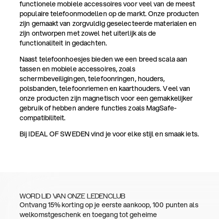
functionele mobiele accessoires voor veel van de meest
populaire telefoonmodellen op de markt. Onze producten
zijn gemaakt van zorgvuldig geselecteerde materialen en
zijn ontworpen met zowel het uiterlijk als de
functionaliteit in gedachten.
Naast telefoonhoesjes bieden we een breed scala aan
tassen en mobiele accessoires, zoals
schermbeveiligingen, telefoonringen, houders,
polsbanden, telefoonriemen en kaarthouders. Veel van
onze producten zijn magnetisch voor een gemakkelijker
gebruik of hebben andere functies zoals MagSafe-
compatibiliteit.
Bij IDEAL OF SWEDEN vind je voor elke stijl en smaak iets.
WORD LID VAN ONZE LEDENCLUB
Ontvang 15% korting op je eerste aankoop, 100 punten als
welkomstgeschenk en toegang tot geheime