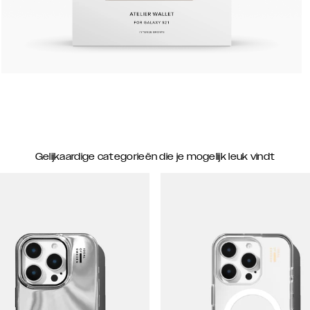
Gelijkaardige categorieën die je mogelijk leuk vindt