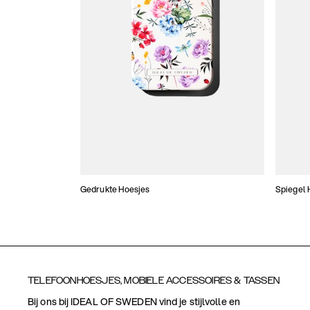
Gedrukte Hoesjes
Spiegel 
TELEFOONHOESJES, MOBIELE ACCESSOIRES & TASSEN
Bij ons bij IDEAL OF SWEDEN vind je stijlvolle en