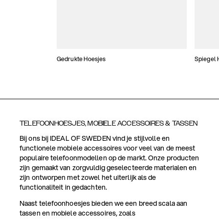
Gedrukte Hoesjes
Spiegel 
TELEFOONHOESJES, MOBIELE ACCESSOIRES & TASSEN
Bij ons bij IDEAL OF SWEDEN vind je stijlvolle en
functionele mobiele accessoires voor veel van de meest
populaire telefoonmodellen op de markt. Onze producten
zijn gemaakt van zorgvuldig geselecteerde materialen en
zijn ontworpen met zowel het uiterlijk als de
functionaliteit in gedachten.
Naast telefoonhoesjes bieden we een breed scala aan
tassen en mobiele accessoires, zoals