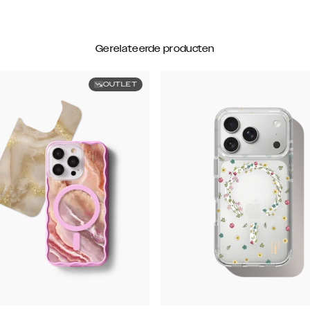
Gerelateerde producten
OUTLET