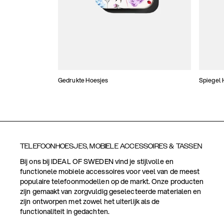
Gedrukte Hoesjes
Spiegel 
TELEFOONHOESJES, MOBIELE ACCESSOIRES & TASSEN
Bij ons bij IDEAL OF SWEDEN vind je stijlvolle en
functionele mobiele accessoires voor veel van de meest
populaire telefoonmodellen op de markt. Onze producten
zijn gemaakt van zorgvuldig geselecteerde materialen en
zijn ontworpen met zowel het uiterlijk als de
functionaliteit in gedachten.