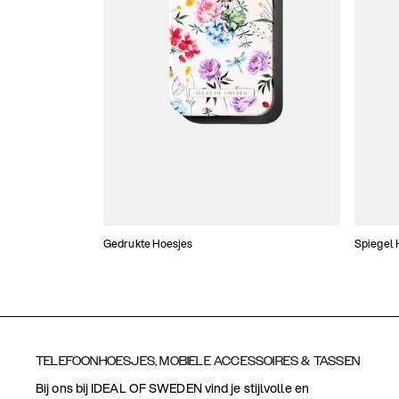
Gedrukte Hoesjes
Spiegel 
TELEFOONHOESJES, MOBIELE ACCESSOIRES & TASSEN
Bij ons bij IDEAL OF SWEDEN vind je stijlvolle en