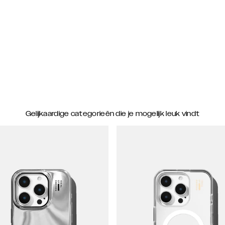
Gelijkaardige categorieën die je mogelijk leuk vindt