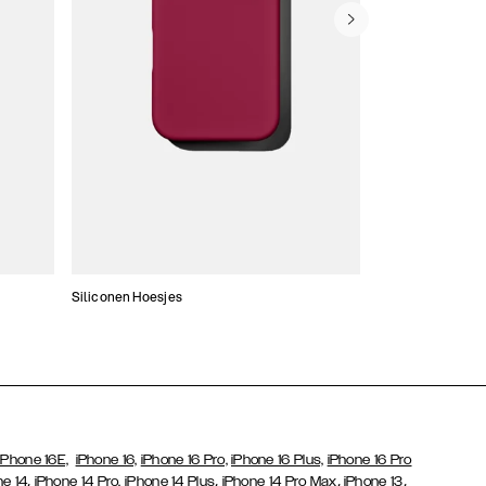
Siliconen Hoesjes
Dunne hoesjes
iPhone 16E,
iPhone 16,
iPhone 16 Pro,
iPhone 16 Plus,
iPhone 16 Pro
,
,
,
,
ne 14
iPhone 14 Pro,
iPhone 14 Plus
iPhone 14 Pro Max
iPhone 13