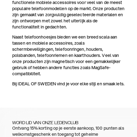
functionele mobiele accessoires voor veel van de meest
populaire telefoonmodellen op de markt. Onze producten
zijn gemaakt van zorgvuldig geselecteerde materialen en
zijn ontworpen met zowel het uiterlijk als de
functionaliteit in gedachten.
Naast telefoonhoesjes bieden we een breed scala aan
tassen en mobiele accessoires, zoals
schermbeveiligingen, telefoonringen, houders,
polsbanden, telefoonriemen en kaarthouders. Veel van
onze producten zijn magnetisch voor een gemakkelijker
gebruik of hebben andere functies zoals MagSafe-
compatibiliteit.
Bij IDEAL OF SWEDEN vind je voor elke stijl en smaak iets.
WORD LID VAN ONZE LEDENCLUB
Ontvang 15% korting op je eerste aankoop, 100 punten als
welkomstgeschenk en toegang tot geheime