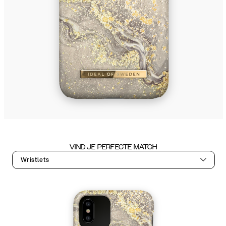
VIND JE PERFECTE MATCH
Wristlets