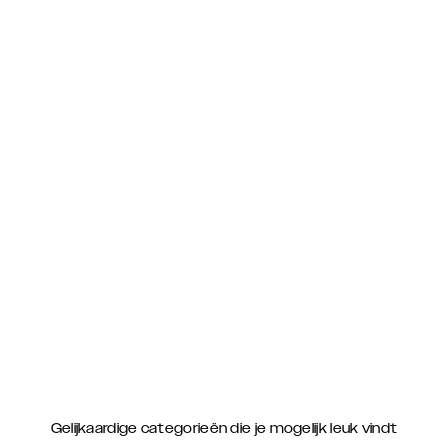
Gelijkaardige categorieën die je mogelijk leuk vindt