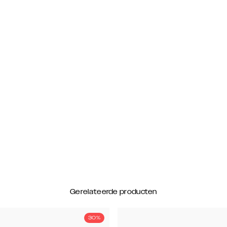
Gerelateerde producten
30%