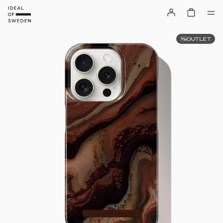
OUTLET