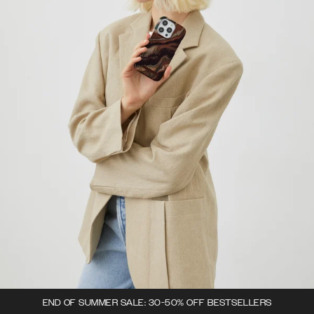
END OF SUMMER SALE: 30-50% OFF BESTSELLERS