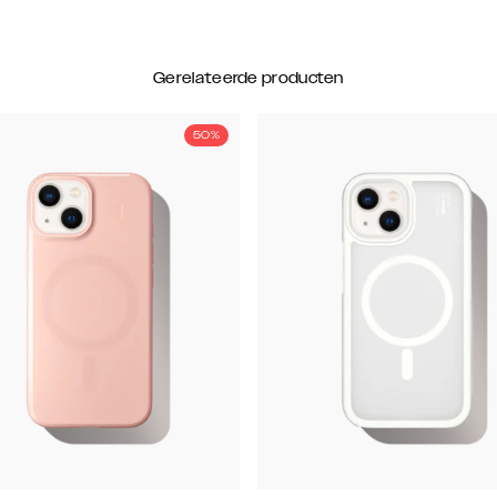
Gerelateerde producten
50%