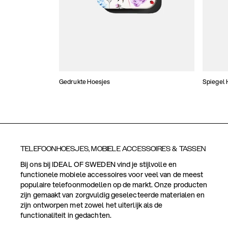
Gedrukte Hoesjes
Spiegel 
TELEFOONHOESJES, MOBIELE ACCESSOIRES & TASSEN
Bij ons bij IDEAL OF SWEDEN vind je stijlvolle en
functionele mobiele accessoires voor veel van de meest
populaire telefoonmodellen op de markt. Onze producten
zijn gemaakt van zorgvuldig geselecteerde materialen en
zijn ontworpen met zowel het uiterlijk als de
functionaliteit in gedachten.