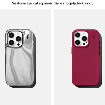
Gelijkaardige categorieën die je mogelijk leuk vindt