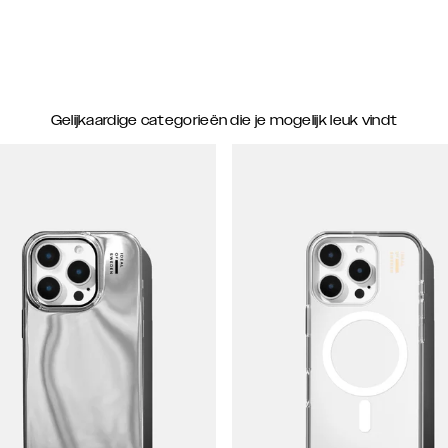
Gelijkaardige categorieën die je mogelijk leuk vindt