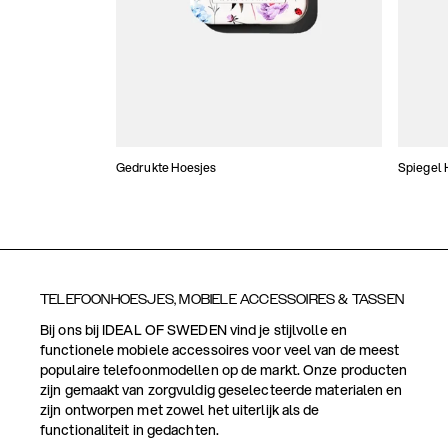
Gedrukte Hoesjes
Spiegel 
TELEFOONHOESJES, MOBIELE ACCESSOIRES & TASSEN
Bij ons bij IDEAL OF SWEDEN vind je stijlvolle en
functionele mobiele accessoires voor veel van de meest
populaire telefoonmodellen op de markt. Onze producten
zijn gemaakt van zorgvuldig geselecteerde materialen en
zijn ontworpen met zowel het uiterlijk als de
functionaliteit in gedachten.