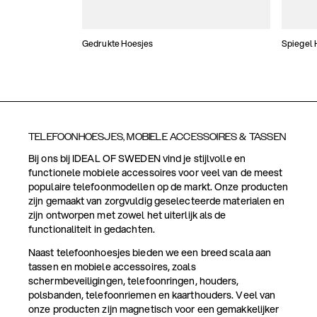
Gedrukte Hoesjes
Spiegel 
TELEFOONHOESJES, MOBIELE ACCESSOIRES & TASSEN
Bij ons bij IDEAL OF SWEDEN vind je stijlvolle en
functionele mobiele accessoires voor veel van de meest
populaire telefoonmodellen op de markt. Onze producten
zijn gemaakt van zorgvuldig geselecteerde materialen en
zijn ontworpen met zowel het uiterlijk als de
functionaliteit in gedachten.
Naast telefoonhoesjes bieden we een breed scala aan
tassen en mobiele accessoires, zoals
schermbeveiligingen, telefoonringen, houders,
polsbanden, telefoonriemen en kaarthouders. Veel van
onze producten zijn magnetisch voor een gemakkelijker