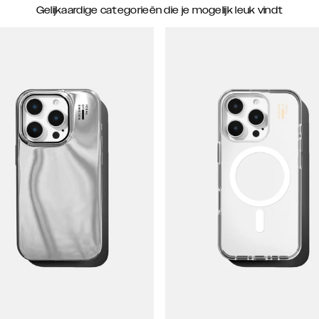
Gelijkaardige categorieën die je mogelijk leuk vindt