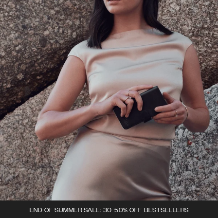
END OF SUMMER SALE: 30-50% OFF BESTSELLERS