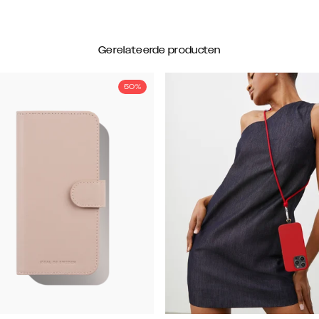
Gerelateerde producten
50%