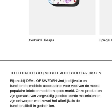
Gedrukte Hoesjes
Spiegel 
TELEFOONHOESJES, MOBIELE ACCESSOIRES & TASSEN
Bij ons bij IDEAL OF SWEDEN vind je stijlvolle en
functionele mobiele accessoires voor veel van de meest
populaire telefoonmodellen op de markt. Onze producten
zijn gemaakt van zorgvuldig geselecteerde materialen en
zijn ontworpen met zowel het uiterlijk als de
functionaliteit in gedachten.